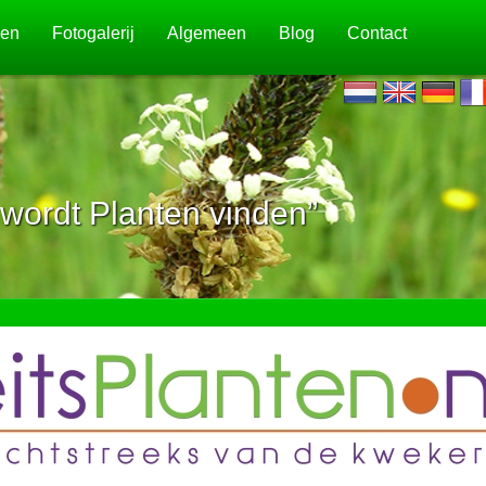
jen
Fotogalerij
Algemeen
Blog
Contact
wordt Planten vinden”