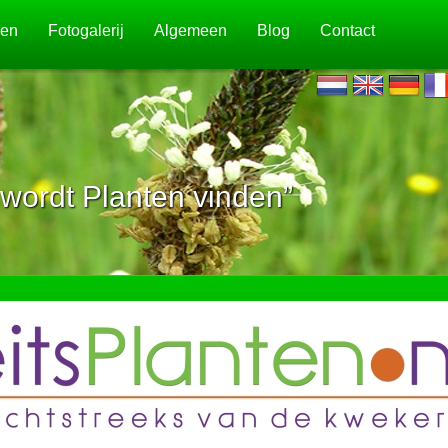
jen
Fotogalerij
Algemeen
Blog
Contact
wordt Planten vinden”