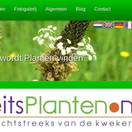
jen
Fotogalerij
Algemeen
Blog
Contact
wordt Planten vinden”