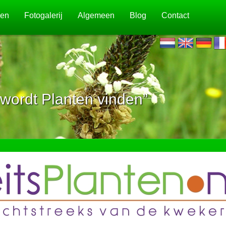
jen
Fotogalerij
Algemeen
Blog
Contact
wordt Planten vinden”